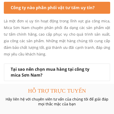
Công ty nào phân phối vật tư tấm uy tín?
Là một đơn vị uy tín hoạt động trong lĩnh vực gia công mica,
Mica Sơn Nam chuyên phân phối đa dạng các sản phẩm vật
tư tấm chính hãng, cao cấp phục vụ cho quá trình sản xuất,
gia công các sản phẩm. Những mặt hàng chúng tôi cung cấp
đảm bảo chất lượng tốt, giá thành ưu đãi cạnh tranh, đáp ứng
mọi yêu cầu khách hàng.
Tại sao nên chọn mua hàng tại công ty
mica Sơn Nam?
HỖ TRỢ TRỰC TUYẾN
Hãy liên hệ với chuyên viên tư vấn của chúng tôi để giải đáp
mọi thắc mặc của bạn