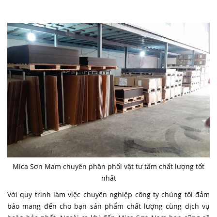
Mica Sơn Mam chuyên phân phối vật tư tấm chất lượng tốt
nhất
Với quy trình làm việc chuyên nghiệp công ty chúng tôi đảm
bảo mang đến cho bạn sản phẩm chất lượng cùng dịch vụ