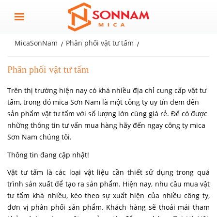
MicaSonNam
Phân phối vật tư tấm
Phân phối vật tư tấm
Trên thị trường hiện nay có khá nhiều địa chỉ cung cấp vật tư
tấm, trong đó mica Sơn Nam là một công ty uy tín đem đến
sản phẩm vật tư tấm với số lượng lớn cùng giá rẻ. Để có được
những thông tin tư vấn mua hàng hãy đến ngay công ty mica
Sơn Nam chúng tôi.
Thông tin đang cập nhật!
Vật tư tấm là các loại vật liệu cần thiết sử dụng trong quá
trình sản xuất để tạo ra sản phẩm. Hiện nay, nhu cầu mua vật
tư tấm khá nhiều, kéo theo sự xuất hiện của nhiều công ty,
đơn vị phân phối sản phẩm. Khách hàng sẽ thoải mái tham