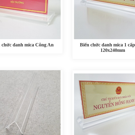
n chức danh mica Công An
Biển chức danh mica 1 cấp
120x240mm