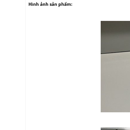
Hình ảnh sản phẩm: