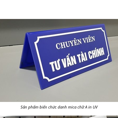
Sản phẩm biển chức danh mica chữ A in UV