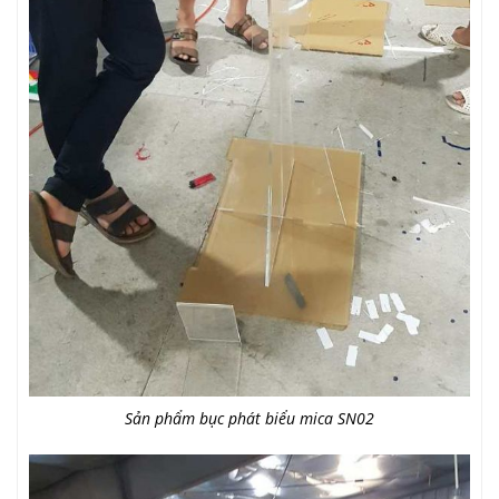
Sản phẩm bục phát biểu mica SN02