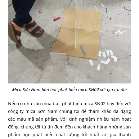
Mica Sơn Nam bán bục phát biểu mica SN02 với giá ưu đãi
Nếu có nhu cầu mua bục phát biểu mica SN02 hãy đến với
công ty mica Sơn Nam chúng tôi để tham khảo đa dạng
các mẫu mã sản phẩm. Với kinh nghiệm nhiều năm hoạt
động, chúng tôi tự tin đem đến cho khách hàng những sản
phẩm bục phát biểu chất lượng tốt nhất với giá thành