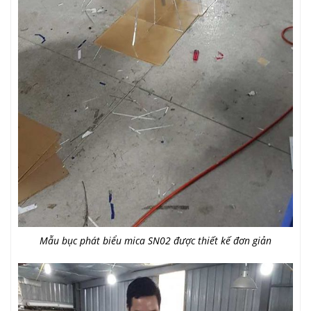
Mẫu bục phát biểu mica SN02 được thiết kế đơn giản