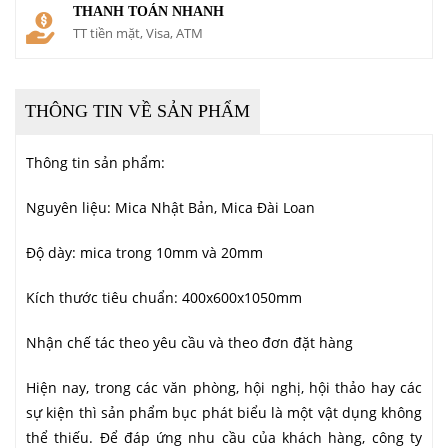
THANH TOÁN NHANH
TT tiền mặt, Visa, ATM
THÔNG TIN VỀ SẢN PHẨM
Thông tin sản phẩm:
Nguyên liệu: Mica Nhật Bản, Mica Đài Loan
Độ dày: mica trong 10mm và 20mm
Kích thước tiêu chuẩn: 400x600x1050mm
Nhận chế tác theo yêu cầu và theo đơn đặt hàng
Hiện nay, trong các văn phòng, hội nghị, hội thảo hay các
sự kiện thì sản phẩm bục phát biểu là một vật dụng không
thể thiếu. Để đáp ứng nhu cầu của khách hàng, công ty