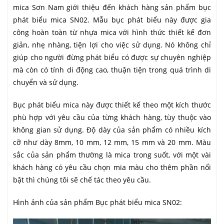
mica Sơn Nam giới thiệu đến khách hàng sản phẩm bục
phát biểu mica SN02. Mẫu bục phát biểu này được gia
công hoàn toàn từ nhựa mica với hình thức thiết kế đơn
giản, nhẹ nhàng, tiện lợi cho việc sử dụng. Nó không chỉ
giúp cho người đừng phát biểu có được sự chuyên nghiệp
mà còn có tính di động cao, thuận tiện trong quá trình di
chuyển và sử dụng.
Bục phát biểu mica này được thiết kế theo một kích thước
phù hợp với yêu cầu của từng khách hàng, tùy thuộc vào
không gian sử dụng. Độ dày của sản phẩm có nhiều kích
cỡ như dày 8mm, 10 mm, 12 mm, 15 mm và 20 mm. Màu
sắc của sản phẩm thường là mica trong suốt, với một vài
khách hàng có yêu cầu chọn mia màu cho thêm phần nổi
bật thì chúng tôi sẽ chế tác theo yêu cầu.
Hình ảnh của sản phẩm Bục phát biểu mica SN02: