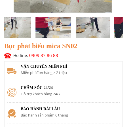
Bục phát biểu mica SN02
Hotline:
0909 87 86 88
VẬN CHUYỂN MIỄN PHÍ
Miễn phí đơn hàng > 2 triệu
CHĂM SÓC 24/24
Hỗ trợ khách hàng 24/7
BẢO HÀNH DÀI LÂU
Bảo hành sản phẩm 6 tháng