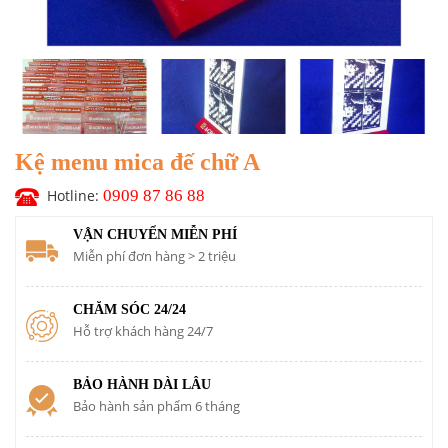
Kệ menu mica đế chữ A
Hotline:
0909 87 86 88
VẬN CHUYỂN MIỄN PHÍ
Miễn phí đơn hàng > 2 triệu
CHĂM SÓC 24/24
Hỗ trợ khách hàng 24/7
BẢO HÀNH DÀI LÂU
Bảo hành sản phẩm 6 tháng