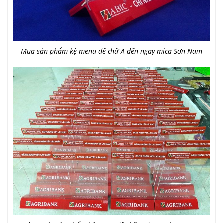
Mua sản phẩm kệ menu đế chữ A đến ngay mica Sơn Nam