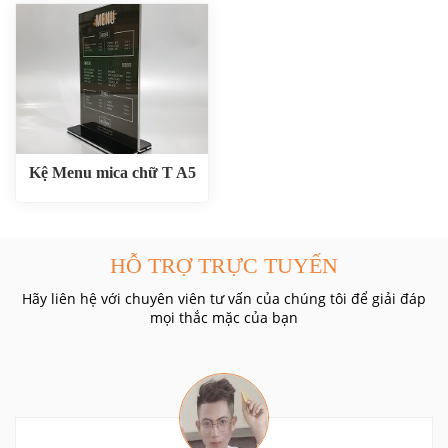
Kệ Menu mica chữ T A5
HỖ TRỢ TRỰC TUYẾN
Hãy liên hệ với chuyên viên tư vấn của chúng tôi để giải đáp
mọi thắc mặc của bạn