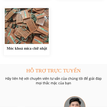
Móc khoá mica chữ nhật
HỖ TRỢ TRỰC TUYẾN
Hãy liên hệ với chuyên viên tư vấn của chúng tôi để giải đáp
mọi thắc mặc của bạn