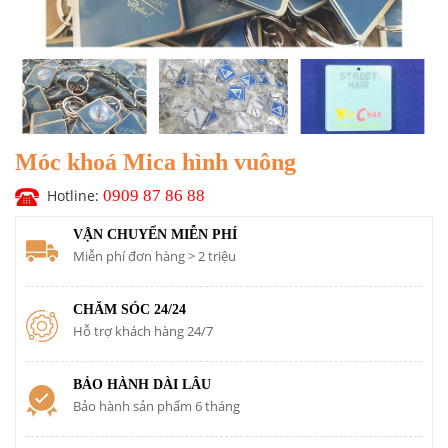
Móc khoá Mica hình vuông
Hotline:
0909 87 86 88
VẬN CHUYỂN MIỄN PHÍ
Miễn phí đơn hàng > 2 triệu
CHĂM SÓC 24/24
Hỗ trợ khách hàng 24/7
BẢO HÀNH DÀI LÂU
Bảo hành sản phẩm 6 tháng